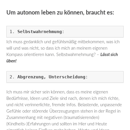
Um autonom leben zu können, braucht es:
1.
Selbstwahrnehmung
:
Ich muss gedanklich und gefühlsmäßig mitbekommen, was ich
will und was nicht, so dass ich mich an meinem eigenen
Kompass orientieren kann. Selbstwahrnehmung? –
Lässt sich
üben!
2.
Abgrenzung, Unterscheidung
:
Ich muss mir sicher sein können, dass es meine eigenen
Bedürfnisse, Ideen und Ziele sind nach, denen ich mich richte,
und nicht verinnerlichte, fremde Infos. Belastende, unpassende
Gefühle oder störende Überzeugungen stehen in der Regel in
Zusammenhang mit negativen (traumatisierenden)
(Kindheits-)Erfahrungen und sollten im Hier und Heute