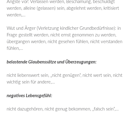
Ängste vor: Verlassen werden, Beschämung, beschuldigt
werden, alleine (gelassen) sein, abgelehnt werden, kritisiert
werden,…
Wut und Ärger (Verletzung kindlicher Grundbedürfnisse): in
Frage gestellt werden, nicht ernst genommen zu werden,
übergangen werden, nicht gesehen fühlen, nicht verstanden
fühlen,…
belastende Glaubenssätze und Überzeugungen:
nicht liebenswert sein, „nicht genügen“, nicht wert sein, nicht
wichtig sein für andere,…
negatives Lebensgefühl:
nicht dazugehören, nicht genug bekommen, „falsch sein“,…