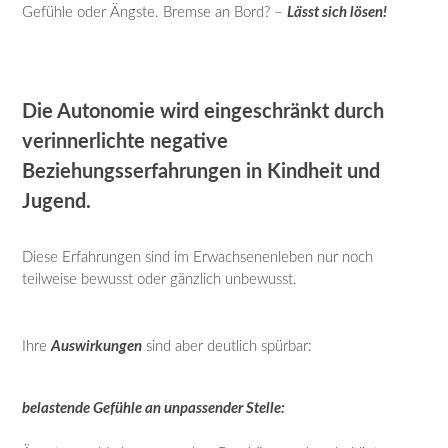
Gefühle oder Ängste. Bremse an Bord? –
Lässt sich lösen!
Die Autonomie wird eingeschränkt durch
verinnerlichte negative
Beziehungsserfahrungen in Kindheit und
Jugend.
Diese Erfahrungen sind im Erwachsenenleben nur noch
teilweise bewusst oder gänzlich unbewusst.
Ihre
Auswirkungen
sind aber deutlich spürbar:
belastende Gefühle an unpassender Stelle: