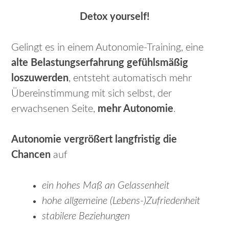
Detox yourself!
Gelingt es in einem Autonomie-Training, eine
alte Belastungserfahrung gefühlsmäßig
loszuwerden
, entsteht automatisch mehr
Übereinstimmung mit sich selbst, der
erwachsenen Seite,
mehr Autonomie
.
Autonomie
vergrößert langfristig die
Chancen
auf
ein hohes Maß an Gelassenheit
hohe allgemeine (Lebens-)Zufriedenheit
stabilere Beziehungen