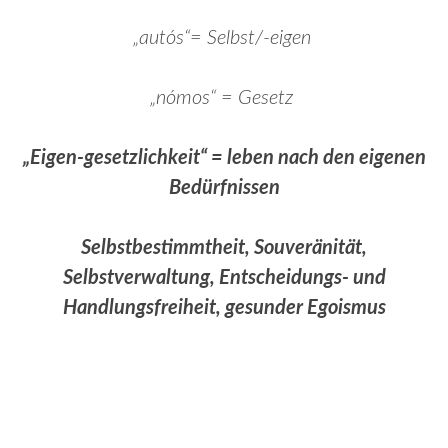
„autós“= Selbst/-eigen
„nómos“ = Gesetz
„Eigen-gesetzlichkeit“ = leben nach den eigenen
Bedürfnissen
Selbstbestimmtheit, Souveränität,
Selbstverwaltung, Entscheidungs- und
Handlungsfreiheit, gesunder Egoismus