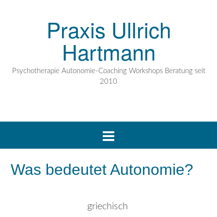
Praxis Ullrich
Hartmann
Psychotherapie Autonomie-Coaching Workshops Beratung seit
2010
Was bedeutet Autonomie?
griechisch