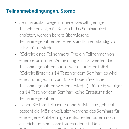
Teilnahmebedingungen, Storno
Seminarausfall wegen höherer Gewalt, geringer
Teilnehmerzahl, o.ä.: Kann ich das Seminar nicht
anbieten, werden bereits überwiesene
Teilnahmegebühren selbstverständlich vollständig von
mir zurückerstattet.
Rücktritt eines Teilnehmers: Tritt ein Teilnehmer von
einer verbindlichen Anmeldung zurück, werden die
Teilnahmegebühren nur teilweise zurückerstattet:
Rücktritt länger als 14 Tage vor dem Seminar: es wird
eine Stornogebühr von 35,- erhoben (restliche
Teilnahmegebühren werden erstattet). Rücktritt weniger
als 14 Tage vor dem Seminar: keine Erstattung der
Teilnahmegebühren.
Haben Sie Ihre Teilnahme ohne Aufstellung gebucht,
besteht die Möglichkeit, sich während des Seminars für
eine eigene Aufstellung zu entscheiden, sofern noch
ausreichend Seminarzeit vorhanden ist. Den