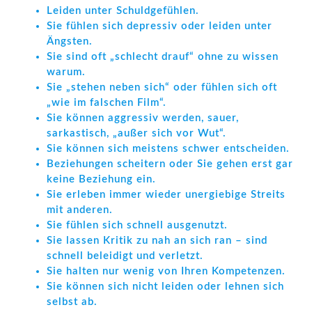
Leiden unter Schuldgefühlen.
Sie fühlen sich depressiv oder leiden unter
Ängsten.
Sie sind oft „schlecht drauf“ ohne zu wissen
warum.
Sie „stehen neben sich“ oder fühlen sich oft
„wie im falschen Film“.
Sie können aggressiv werden, sauer,
sarkastisch, „außer sich vor Wut“.
Sie können sich meistens schwer entscheiden.
Beziehungen scheitern oder Sie gehen erst gar
keine Beziehung ein.
Sie erleben immer wieder unergiebige Streits
mit anderen.
Sie fühlen sich schnell ausgenutzt.
Sie lassen Kritik zu nah an sich ran – sind
schnell beleidigt und verletzt.
Sie halten nur wenig von Ihren Kompetenzen.
Sie können sich nicht leiden oder lehnen sich
selbst ab.