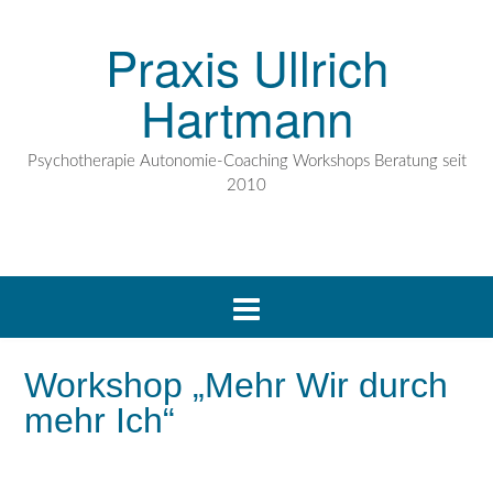
Praxis Ullrich
Hartmann
Psychotherapie Autonomie-Coaching Workshops Beratung seit
2010
Workshop „Mehr Wir durch
mehr Ich“