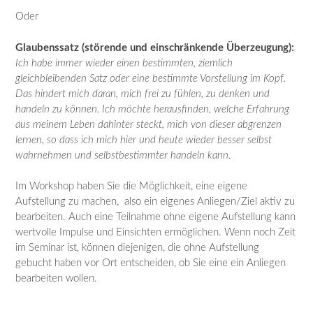
Oder
Glaubenssatz (störende und einschränkende Überzeugung):
Ich habe immer wieder einen bestimmten, ziemlich
gleichbleibenden Satz oder eine bestimmte Vorstellung im Kopf.
Das hindert mich daran, mich frei zu fühlen, zu denken und
handeln zu können. Ich möchte herausfinden, welche Erfahrung
aus meinem Leben dahinter steckt, mich von dieser abgrenzen
lernen, so dass ich mich hier und heute wieder besser selbst
wahrnehmen und selbstbestimmter handeln kann.
Im Workshop haben Sie die Möglichkeit, eine eigene
Aufstellung zu machen, also ein eigenes Anliegen/Ziel aktiv zu
bearbeiten. Auch eine Teilnahme ohne eigene Aufstellung kann
wertvolle Impulse und Einsichten ermöglichen. Wenn noch Zeit
im Seminar ist, können diejenigen, die ohne Aufstellung
gebucht haben vor Ort entscheiden, ob Sie eine ein Anliegen
bearbeiten wollen.