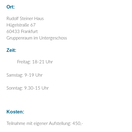
Ort:
Rudolf Steiner Haus
Hügel­straße 67
60433 Frankfurt
Gruppenraum im Untergeschoss
Zeit:
Freitag: 18-21 Uhr
Samstag: 9-19 Uhr
Sonntag: 9.30-15 Uhr
Kosten:
Teilnahme mit eigener Aufstellung: 450,-