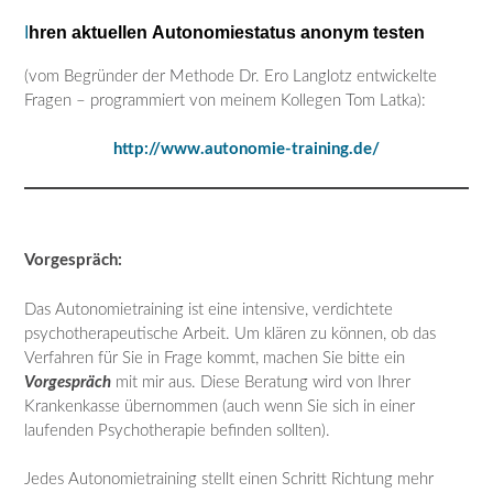
I
hren aktuellen Autonomiestatus anonym testen
(vom Begründer der Methode Dr. Ero Langlotz entwickelte
Fragen – programmiert von meinem Kollegen Tom Latka):
http://www.autonomie-training.de/
Vorgespräch:
Das Autonomietraining ist eine intensive, verdichtete
psychotherapeutische Arbeit. Um klären zu können, ob das
Verfahren für Sie in Frage kommt, machen Sie bitte ein
Vorgespräch
mit mir aus. Diese Beratung wird von Ihrer
Krankenkasse übernommen (auch wenn Sie sich in einer
laufenden Psychotherapie befinden sollten).
Jedes Autonomietraining stellt einen Schritt Richtung mehr