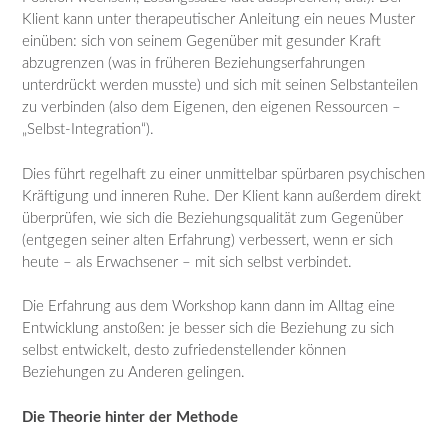
Klient kann unter therapeutischer Anleitung ein neues Muster
einüben: sich von seinem Gegenüber mit gesunder Kraft
abzugrenzen (was in früheren Beziehungserfahrungen
unterdrückt werden musste) und sich mit seinen Selbstanteilen
zu verbinden (also dem Eigenen, den eigenen Ressourcen –
„Selbst-Integration“).
Dies führt regelhaft zu einer unmittelbar spürbaren psychischen
Kräftigung und inneren Ruhe. Der Klient kann außerdem direkt
überprüfen, wie sich die Beziehungsqualität zum Gegenüber
(entgegen seiner alten Erfahrung) verbessert, wenn er sich
heute – als Erwachsener – mit sich selbst verbindet.
Die Erfahrung aus dem Workshop kann dann im Alltag eine
Entwicklung anstoßen: je besser sich die Beziehung zu sich
selbst entwickelt, desto zufriedenstellender können
Beziehungen zu Anderen gelingen.
Die Theorie hinter der Methode