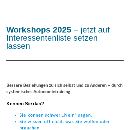
Workshops 2025
– jetzt auf
Intere
ssentenliste setzen
lassen
Bessere Beziehungen zu sich selbst und zu Anderen – durch
systemisches Autonomietraining
Kennen Sie das?
Sie können schwer „Nein“ sagen.
Sie wissen oft nicht, was Sie wollen oder
brauchen.