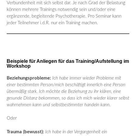
Verbundenheit mit sich selbst dar. Je nach Grad der Belastung
können mehrere Trainings notwendig sein und/oder eine
ergänzende, begleitende Psychotherapie. Pro Seminar kann
jeder Teilnehmer i.d.R. nur ein Training machen.
Beispiele für Anliegen für das Training/Aufstellung im
Workshop
Beziehungsprobleme:
Ich habe immer wieder Probleme mit
einer bestimmten Person/mich beschäftigt innerlich eine Person
übermäßig stark. Ich möchte die Beziehung zu ihr klären, eine
gesunde Distanz bekommen, so dass ich mich wieder klarer selbst
wahrnehmen kann und selbstbestimmter handeln kann.
Oder
Trauma (bewusst):
Ich habe in der Vergangenheit ein