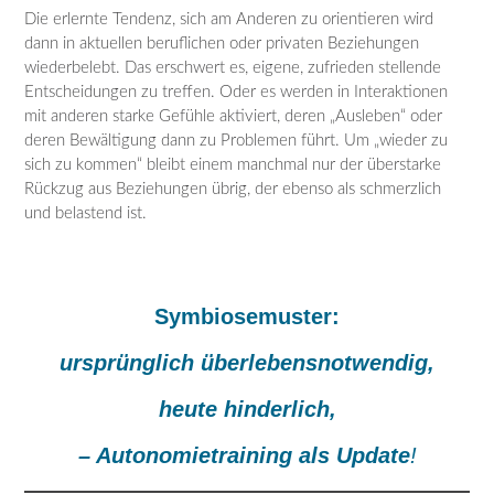
Die erlernte Tendenz, sich am Anderen zu orientieren wird
dann in aktuellen beruflichen oder privaten Beziehungen
wiederbelebt. Das erschwert es, eigene, zufrieden stellende
Entscheidungen zu treffen. Oder es werden in Interaktionen
mit anderen starke Gefühle aktiviert, deren „Ausleben“ oder
deren Bewältigung dann zu Problemen führt. Um „wieder zu
sich zu kommen“ bleibt einem manchmal nur der überstarke
Rückzug aus Beziehungen übrig, der ebenso als schmerzlich
und belastend ist.
Symbiosemuster:
ursprünglich überlebensnotwendig,
heute hinderlich,
– Autonomietraining als Update
!