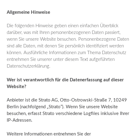
Allgemeine Hinweise
Die folgenden Hinweise geben einen einfachen Überblick
darüber, was mit Ihren personenbezogenen Daten passiert,
wenn Sie unsere Website besuchen. Personenbezogene Daten
sind alle Daten, mit denen Sie persönlich identifiziert werden
können. Ausführliche Informationen zum Thema Datenschutz
entnehmen Sie unserer unter diesem Text aufgeführten
Datenschutzerklärung.
Wer ist verantwortlich für die Datenerfassung auf dieser
Website?
Anbieter ist die Strato AG, Otto-Ostrowski-Straße 7, 10249
Berlin (nachfolgend „Strato“). Wenn Sie unsere Website
besuchen, erfasst Strato verschiedene Logfiles inklusive Ihrer
IP-Adressen.
Weitere Informationen entnehmen Sie der