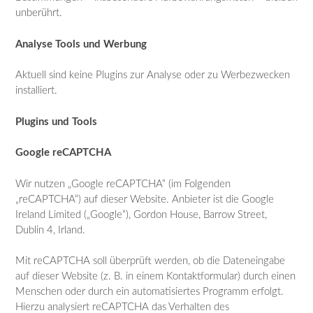
unberührt.
Analyse Tools und Werbung
Aktuell sind keine Plugins zur Analyse oder zu Werbezwecken
installiert.
Plugins und Tools
Google reCAPTCHA
Wir nutzen „Google reCAPTCHA“ (im Folgenden
„reCAPTCHA“) auf dieser Website. Anbieter ist die Google
Ireland Limited („Google“), Gordon House, Barrow Street,
Dublin 4, Irland.
Mit reCAPTCHA soll überprüft werden, ob die Dateneingabe
auf dieser Website (z. B. in einem Kontaktformular) durch einen
Menschen oder durch ein automatisiertes Programm erfolgt.
Hierzu analysiert reCAPTCHA das Verhalten des