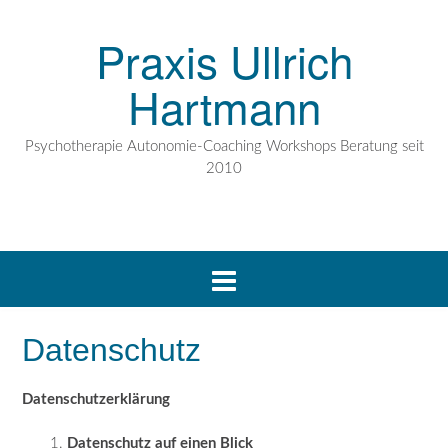
Praxis Ullrich
Hartmann
Psychotherapie Autonomie-Coaching Workshops Beratung seit
2010
Datenschutz
Datenschutzerklärung
Datenschutz auf einen Blick