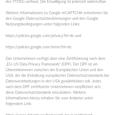
des TTDSG umfasst. Die Einwilligung ist jederzeit widerrufbar.
Weitere Informationen zu Google reCAPTCHA entnehmen Sie
den Google-Datenschutzbestimmungen und den Google
Nutzungsbedingungen unter folgenden Links:
https://policies.google.com/privacy?hl=de und
https://policies.google.com/terms?hl=de.
Das Unternehmen verfügt über eine Zertifizierung nach dem
„EU-US Data Privacy Framework“ (DPF). Der DPF ist ein
Übereinkommen zwischen der Europäischen Union und den
USA, der die Einhaltung europäischer Datenschutzstandards bei
Datenverarbeitungen in den USA gewährleisten soll. Jedes
nach dem DPF zertifizierte Unternehmen verpflichtet sich,
diese Datenschutzstandards einzuhalten. Weitere
Informationen hierzu erhalten Sie vom Anbieter unter
folgendem Link: