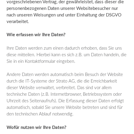
vorgeschriebenen Vertrag, der gewährleistet, dass dieser die
personenbezogenen Daten unserer Websitebesucher nur
nach unseren
Weisungen und unter Einhaltung der DSGVO
verarbeitet.
Wie erfassen wir Ihre Daten?
Ihre Daten werden zum einen dadurch erhoben, dass Sie uns
diese mitteilen. Hierbei kann es sich z.B. um Daten handeln, die
Sie in ein Kontaktformular eingeben.
Andere Daten werden automatisch beim Besuch der Website
durch die IT-Systeme der Strato AG, die die Erreichbarkeit
dieser Website verwaltet, verbreitet. Das sind vor allem
technische Daten (z.B. Internetbrowser, Betriebssystem oder
Uhrzeit des Seitenaufrufs). Die Erfassung dieser Daten erfolgt
automatisch, sobald Sie unsere Website betreten und sind für
den technischen Ablauf notwendig.
Wofür nutzen wir Ihre Daten?