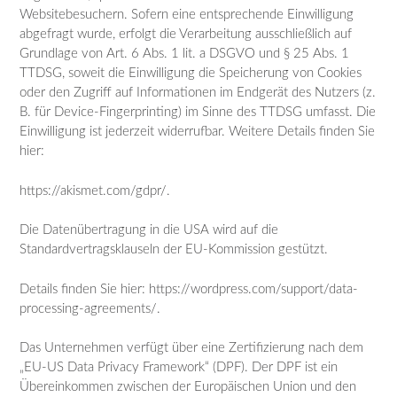
Websitebesuchern. Sofern eine entsprechende Einwilligung
abgefragt wurde, erfolgt die Verarbeitung ausschließlich auf
Grundlage von Art. 6 Abs. 1 lit. a DSGVO und § 25 Abs. 1
TTDSG, soweit die Einwilligung die Speicherung von Cookies
oder den Zugriff auf Informationen im Endgerät des Nutzers (z.
B. für Device-Fingerprinting) im Sinne des TTDSG umfasst. Die
Einwilligung ist jederzeit widerrufbar. Weitere Details finden Sie
hier:
https://akismet.com/gdpr/.
Die Datenübertragung in die USA wird auf die
Standardvertragsklauseln der EU-Kommission gestützt.
Details finden Sie hier: https://wordpress.com/support/data-
processing-agreements/.
Das Unternehmen verfügt über eine Zertifizierung nach dem
„EU-US Data Privacy Framework“ (DPF). Der DPF ist ein
Übereinkommen zwischen der Europäischen Union und den