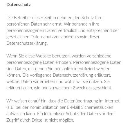
Datenschutz
Die Betreiber dieser Seiten nehmen den Schutz Ihrer
persönlichen Daten sehr ernst. Wir behandeln Ihre
personenbezogenen Daten vertraulich und entsprechend der
gesetzlichen Datenschutzvorschriften sowie dieser
Datenschutzerklärung.
Wenn Sie diese Website benutzen, werden verschiedene
personenbezogene Daten erhoben. Personenbezogene Daten
sind Daten, mit denen Sie persönlich identifiziert werden
können. Die vorliegende Datenschutzerklärung erläutert,
welche Daten wir erheben und wofür wir sie nutzen. Sie
erläutert auch, wie und zu welchem Zweck das geschieht.
Wir weisen darauf hin, dass die Datenübertragung im Internet
(z.B. bei der Kommunikation per E-Mail) Sicherheitslücken
aufweisen kann. Ein lückenloser Schutz der Daten vor dem
Zugriff durch Dritte ist nicht möglich.