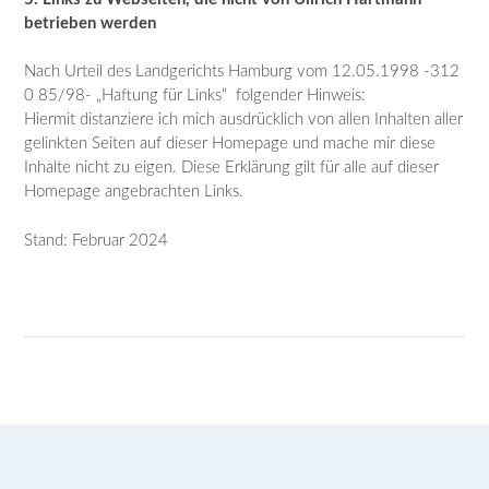
betrieben werden
Nach Urteil des Landgerichts Hamburg vom 12.05.1998 -312
0 85/98- „Haftung für Links“ folgender Hinweis:
Hiermit distanziere ich mich ausdrücklich von allen Inhalten aller
gelinkten Seiten auf dieser Homepage und mache mir diese
Inhalte nicht zu eigen. Diese Erklärung gilt für alle auf dieser
Homepage angebrachten Links.
Stand: Februar 2024