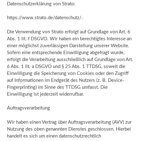
Datenschutzerklärung von Strato:
https://www.strato.de/datenschutz/.
Die Verwendung von Strato erfolgt auf Grundlage von Art. 6
Abs. 1 lit. f DSGVO. Wir haben ein berechtigtes Interesse an
einer möglichst zuverlässigen Darstellung unserer Website.
Sofern eine entsprechende Einwilligung abgefragt wurde,
erfolgt die Verarbeitung ausschließlich auf Grundlage von Art.
6 Abs. 1 lit. a DSGVO und § 25 Abs. 1 TTDSG, soweit die
Einwilligung die Speicherung von Cookies oder den Zugriff
auf Informationen im Endgerät des Nutzers (z. B. Device-
Fingerprinting) im Sinne des TTDSG umfasst. Die
Einwilligung ist jederzeit widerrufbar.
Auftragsverarbeitung
Wir haben einen Vertrag über Auftragsverarbeitung (AVV) zur
Nutzung des oben genannten Dienstes geschlossen. Hierbei
handelt es sich um einen datenschutzrechtlich