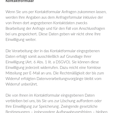
Kontaktformular
Wenn Sie uns per Kontaktformular Anfragen zukommen lassen,
werden Ihre Angaben aus dem Anfrageformular inklusive der
von Ihnen dort angegebenen Kontaktdaten zwecks
Bearbeitung der Anfrage und für den Fall von Anschlussfragen
bei uns gespeichert. Diese Daten geben wir nicht ohne Ihre
Einwilligung weiter.
Die Verarbeitung der in das Kontaktformular eingegebenen
Daten erfolgt somit ausschließlich auf Grundlage Ihrer
Einwilligung (Art. 6 Abs. 1 lit. a DSGVO). Sie können diese
Einwilligung jederzeit widerrufen. Dazu reicht eine formlose
Mitteilung per E-Mail an uns. Die Rechtmäßigkeit der bis zum
Widerruf erfolgten Datenverarbeitungsvorgänge bleibt vom
Widerruf unberührt.
Die von Ihnen im Kontaktformular eingegebenen Daten
verbleiben bei uns, bis Sie uns zur Löschung auffordern oder
Ihre Einwilligung zur Speicherung. Zwingende gesetzliche
Bestimmungen – insbesondere Aufbewahrungsfristen – bleiben