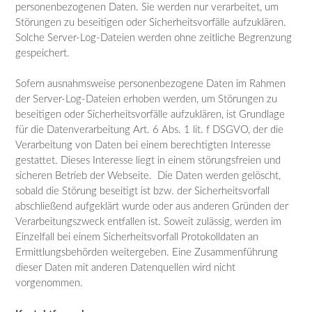
personenbezogenen Daten. Sie werden nur verarbeitet, um
Störungen zu beseitigen oder Sicherheitsvorfälle aufzuklären.
Solche Server-Log-Dateien werden ohne zeitliche Begrenzung
gespeichert.
Sofern ausnahmsweise personenbezogene Daten im Rahmen
der Server-Log-Dateien erhoben werden, um Störungen zu
beseitigen oder Sicherheitsvorfälle aufzuklären, ist Grundlage
für die Datenverarbeitung Art. 6 Abs. 1 lit. f DSGVO, der die
Verarbeitung von Daten bei einem berechtigten Interesse
gestattet. Dieses Interesse liegt in einem störungsfreien und
sicheren Betrieb der Webseite. Die Daten werden gelöscht,
sobald die Störung beseitigt ist bzw. der Sicherheitsvorfall
abschließend aufgeklärt wurde oder aus anderen Gründen der
Verarbeitungszweck entfallen ist. Soweit zulässig, werden im
Einzelfall bei einem Sicherheitsvorfall Protokolldaten an
Ermittlungsbehörden weitergeben. Eine Zusammenführung
dieser Daten mit anderen Datenquellen wird nicht
vorgenommen.