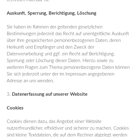
Auskunft, Sperrung, Berichtigung, Löschung
Sie haben im Rahmen der geltenden gesetzlichen
Bestimmungen jederzeit das Recht auf unentgeltliche Auskunft
über Ihre gespeicherten personenbezogenen Daten, deren
Herkunft und Empfänger und den Zweck der
Datenverarbeitung und ggf. ein Recht auf Berichtigung,
Sperrung oder Löschung dieser Daten. Hierzu sowie zu
weiteren Fragen zum Thema personenbezogene Daten können
Sie sich jederzeit unter der im Impressum angegebenen
Adresse an uns wenden.
3.
Datenerfassung auf unserer Website
Cookies
Cookies dienen dazu, das Angebot einer Website
nutzerfreundlicher, effektiver und sicherer zu machen. Cookies
sind kleine Textdateien, die auf dem Rechner abgelegt werden