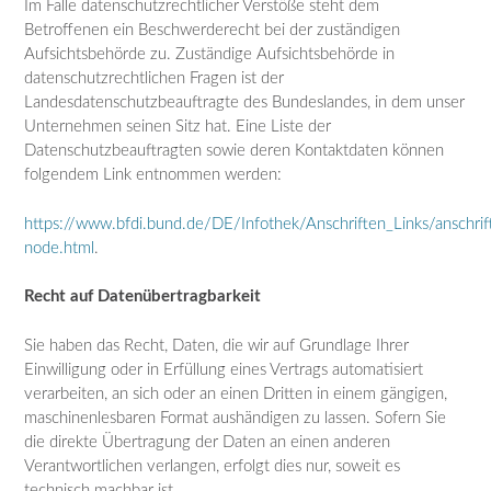
Im Falle datenschutzrechtlicher Verstöße steht dem
Betroffenen ein Beschwerderecht bei der zuständigen
Aufsichtsbehörde zu. Zuständige Aufsichtsbehörde in
datenschutzrechtlichen Fragen ist der
Landesdatenschutzbeauftragte des Bundeslandes, in dem unser
Unternehmen seinen Sitz hat. Eine Liste der
Datenschutzbeauftragten sowie deren Kontaktdaten können
folgendem Link entnommen werden:
https://www.bfdi.bund.de/DE/Infothek/Anschriften_Links/anschrift
node.html
.
Recht auf Datenübertragbarkeit
Sie haben das Recht, Daten, die wir auf Grundlage Ihrer
Einwilligung oder in Erfüllung eines Vertrags automatisiert
verarbeiten, an sich oder an einen Dritten in einem gängigen,
maschinenlesbaren Format aushändigen zu lassen. Sofern Sie
die direkte Übertragung der Daten an einen anderen
Verantwortlichen verlangen, erfolgt dies nur, soweit es
technisch machbar ist.