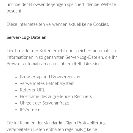
und die der Browser desjenigen speichert, der die Website
besucht.
Diese Internetseiten verwenden aktuell keine Cookies.
Server-Log-Dateien
Der Provider der Seiten erhebt und speichert automatisch
Informationen in so genannten Server-Log-Dateien, die Ihr
Browser automatisch an uns übermittelt. Dies sind:
Browsertyp und Browserversion
verwendetes Betriebssystem
Referrer URL
Hostname des zugreifenden Rechners
Uhrzeit der Serveranfrage
IP-Adresse
Die im Rahmen der standardmäßigen Protokollierung
verarbeiteten Daten enthalten regelmäßig keine