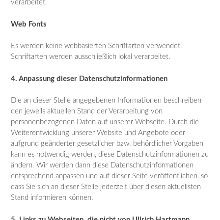
verarbeitet.
Web Fonts
Es werden keine webbasierten Schriftarten verwendet.
Schriftarten werden ausschließlich lokal verarbeitet.
4. Anpassung dieser Datenschutzinformationen
Die an dieser Stelle angegebenen Informationen beschreiben
den jeweils aktuellen Stand der Verarbeitung von
personenbezogenen Daten auf unserer Webseite. Durch die
Weiterentwicklung unserer Website und Angebote oder
aufgrund geänderter gesetzlicher bzw. behördlicher Vorgaben
kann es notwendig werden, diese Datenschutzinformationen zu
ändern. Wir werden dann diese Datenschutzinformationen
entsprechend anpassen und auf dieser Seite veröffentlichen, so
dass Sie sich an dieser Stelle jederzeit über diesen aktuellsten
Stand informieren können.
5. Links zu Webseiten, die nicht von Ullrich Hartmann