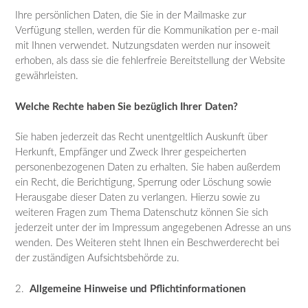
Ihre persönlichen Daten, die Sie in der Mailmaske zur
Verfügung stellen, werden für die Kommunikation per e-mail
mit Ihnen verwendet. Nutzungsdaten werden nur insoweit
erhoben, als dass sie die fehlerfreie Bereitstellung der Website
gewährleisten.
Welche Rechte haben Sie bezüglich Ihrer Daten?
Sie haben jederzeit das Recht unentgeltlich Auskunft über
Herkunft, Empfänger und Zweck Ihrer gespeicherten
personenbezogenen Daten zu erhalten. Sie haben außerdem
ein Recht, die Berichtigung, Sperrung oder Löschung sowie
Herausgabe dieser Daten zu verlangen. Hierzu sowie zu
weiteren Fragen zum Thema Datenschutz können Sie sich
jederzeit unter der im Impressum angegebenen Adresse an uns
wenden. Des Weiteren steht Ihnen ein Beschwerderecht bei
der zuständigen Aufsichtsbehörde zu.
2.
Allgemeine Hinweise und Pflichtinformationen