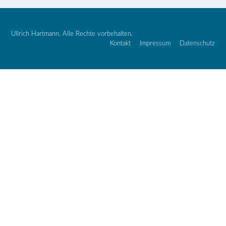
Ullrich Hartmann. Alle Rechte vorbehalten.
Kontakt
Impressum
Datenschutz