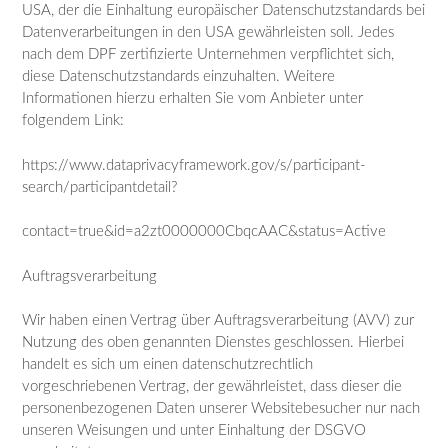
USA, der die Einhaltung europäischer Datenschutzstandards bei
Datenverarbeitungen in den USA gewährleisten soll. Jedes
nach dem DPF zertifizierte Unternehmen verpflichtet sich,
diese Datenschutzstandards einzuhalten. Weitere
Informationen hierzu erhalten Sie vom Anbieter unter
folgendem Link:
https://www.dataprivacyframework.gov/s/participant-
search/participantdetail?
contact=true&id=a2zt0000000CbqcAAC&status=Active
Auftragsverarbeitung
Wir haben einen Vertrag über Auftragsverarbeitung (AVV) zur
Nutzung des oben genannten Dienstes geschlossen. Hierbei
handelt es sich um einen datenschutzrechtlich
vorgeschriebenen Vertrag, der gewährleistet, dass dieser die
personenbezogenen Daten unserer Websitebesucher nur nach
unseren Weisungen und unter Einhaltung der DSGVO