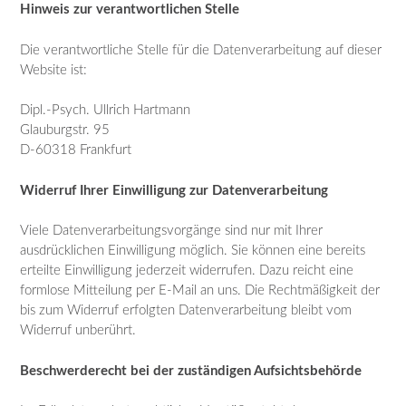
Hinweis zur verantwortlichen Stelle
Die verantwortliche Stelle für die Datenverarbeitung auf dieser
Website ist:
Dipl.-Psych. Ullrich Hartmann
Glauburgstr. 95
D-60318 Frankfurt
Widerruf Ihrer Einwilligung zur Datenverarbeitung
Viele Datenverarbeitungsvorgänge sind nur mit Ihrer
ausdrücklichen Einwilligung möglich. Sie können eine bereits
erteilte Einwilligung jederzeit widerrufen. Dazu reicht eine
formlose Mitteilung per E-Mail an uns. Die Rechtmäßigkeit der
bis zum Widerruf erfolgten Datenverarbeitung bleibt vom
Widerruf unberührt.
Beschwerderecht bei der zuständigen Aufsichtsbehörde